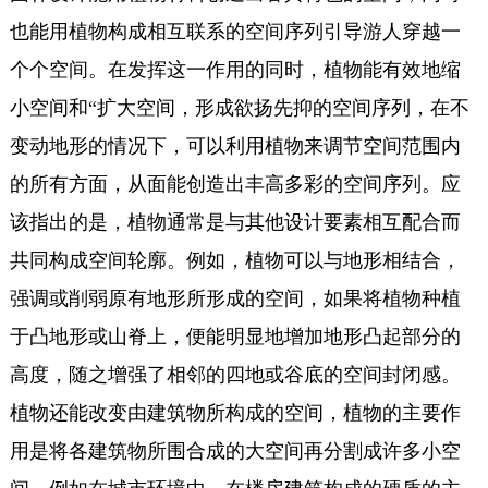
也能用植物构成相互联系的空间序列引导游人穿越一
个个空间。在发挥这一作用的同时，植物能有效地缩
小空间和“扩大空间，形成欲扬先抑的空间序列，在不
变动地形的情况下，可以利用植物来调节空间范围内
的所有方面，从面能创造出丰高多彩的空间序列。应
该指出的是，植物通常是与其他设计要素相互配合而
共同构成空间轮廓。例如，植物可以与地形相结合，
强调或削弱原有地形所形成的空间，如果将植物种植
于凸地形或山脊上，便能明显地增加地形凸起部分的
高度，随之增强了相邻的四地或谷底的空间封闭感。
植物还能改变由建筑物所构成的空间，植物的主要作
用是将各建筑物所围合成的大空间再分割成许多小空