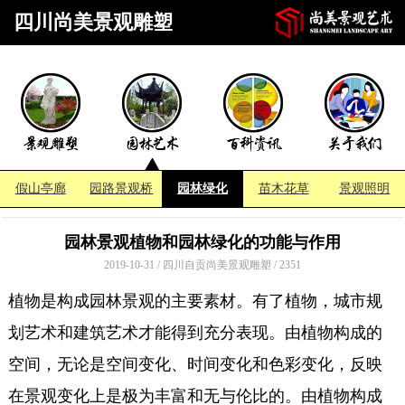
四川尚美景观雕塑
假山亭廊
园路景观桥
园林绿化
苗木花草
景观照明
园林景观植物和园林绿化的功能与作用
2019-10-31 / 四川自贡尚美景观雕塑 /
2351
植物是构成园林景观的主要素材。有了植物，城市规
划艺术和建筑艺术才能得到充分表现。由植物构成的
空间，无论是空间变化、时间变化和色彩变化，反映
在景观变化上是极为丰富和无与伦比的。由植物构成