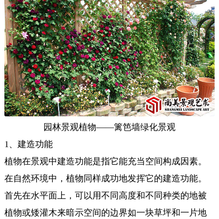
园林景观植物——篱笆墙绿化景观
1、建造功能
植物在景观中建造功能是指它能充当空间构成因素。
在自然环境中，植物同样成功地发挥它的建造功能。
首先在水平面上，可以用不同高度和不同种类的地被
植物或矮灌木来暗示空间的边界如一块草坪和一片地