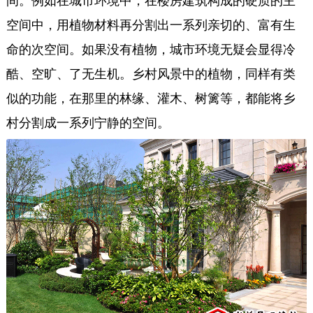
间。例如在城市环境中，在楼房建筑构成的硬质的主
空间中，用植物材料再分割出一系列亲切的、富有生
命的次空间。如果没有植物，城市环境无疑会显得冷
酷、空旷、了无生机。乡村风景中的植物，同样有类
似的功能，在那里的林缘、灌木、树篱等，都能将乡
村分割成一系列宁静的空间。