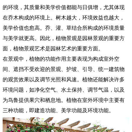
的环境，其质量和美学价值都能与日俱增，尤其体现
在乔木构成的环境上。树木越大，环境效益也越大，
美学价值也愈高。乔、灌、草结合所构成的环境质量
与美学就更高。因此，植物景观是园林景观的重要方
面，植物景观艺术是园林艺术的重要方面。
在景观中，植物的功能作用主要表现为构成室外空
间、遮挡不受欢迎的景观、护坡、引导、统一建筑物
的观赏效果以及调节光照和风速。植物还能解决许多
环境问题，如净化空气、水土保持、调节气温，以及
为鸟鲁提供果穴和栖息地。植物在室外环境中主要有
三种功能，即建造功能、美学功能及环境功能。